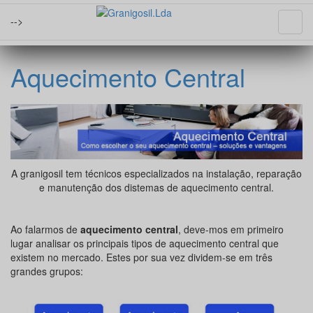
-->
Aquecimento Central
A granigosil tem técnicos especializados na instalação, reparação
e manutenção dos distemas de aquecimento central.
Ao falarmos de
aquecimento central
, deve-mos em primeiro
lugar analisar os principais tipos de aquecimento central que
existem no mercado. Estes por sua vez dividem-se em três
grandes grupos: