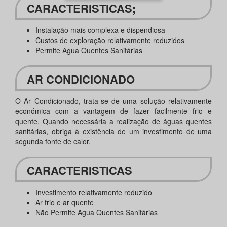
CARACTERISTICAS
;
Instalação mais complexa e dispendiosa
Custos de exploração relativamente reduzidos
Permite Agua Quentes Sanitárias
AR CONDICIONADO
O Ar Condicionado, trata-se de uma solução relativamente
económica com a vantagem de fazer facilmente frio e
quente. Quando necessária a realização de águas quentes
sanitárias, obriga à existência de um investimento de uma
segunda fonte de calor.
CARACTERISTICAS
Investimento relativamente reduzido
Ar frio e ar quente
Não Permite Agua Quentes Sanitárias