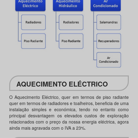
AQUECIMENTO ELÉCTRICO
O Aquecimento Eléctrico, quer em termos de piso radiante
quer em termos de radiadores e toalheiros, beneficia de uma
instalação simples e económica, tendo no entanto como
principal desvantagem os elevados custos de exploração
relacionados com o preço da nossa energia eléctrica, agora
ainda mais agravada com o IVA a 23%.